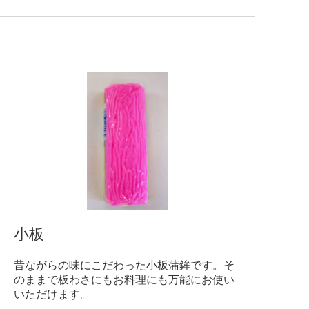
小板
昔ながらの味にこだわった小板蒲鉾です。そ
のままで板わさにもお料理にも万能にお使い
いただけます。