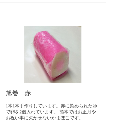
旭巻 赤
1本1本手作りしています。赤に染められたゆ
で卵を2個入れています。 熊本ではお正月や
お祝い事に欠かせないかまぼこです。